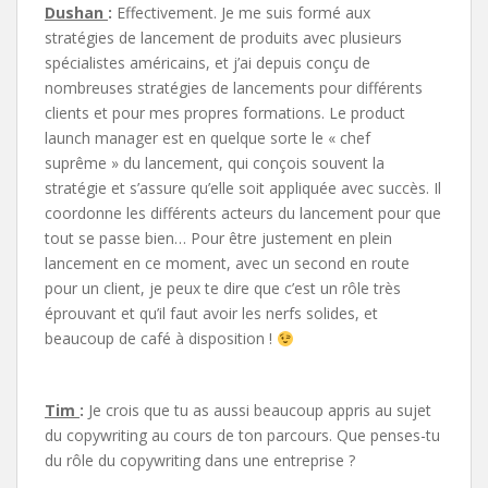
Dushan
:
Effectivement. Je me suis formé aux
stratégies de lancement de produits avec plusieurs
spécialistes américains, et j’ai depuis conçu de
nombreuses stratégies de lancements pour différents
clients et pour mes propres formations. Le product
launch manager est en quelque sorte le « chef
suprême » du lancement, qui conçois souvent la
stratégie et s’assure qu’elle soit appliquée avec succès. Il
coordonne les différents acteurs du lancement pour que
tout se passe bien… Pour être justement en plein
lancement en ce moment, avec un second en route
pour un client, je peux te dire que c’est un rôle très
éprouvant et qu’il faut avoir les nerfs solides, et
beaucoup de café à disposition !
Tim
:
Je crois que tu as aussi beaucoup appris au sujet
du copywriting au cours de ton parcours. Que penses-tu
du rôle du copywriting dans une entreprise ?