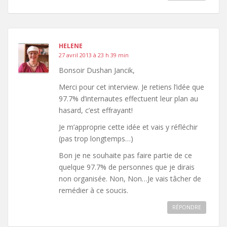
HELENE
27 avril 2013 à 23 h 39 min
Bonsoir Dushan Jancik,
Merci pour cet interview. Je retiens l’idée que
97.7% d’internautes effectuent leur plan au
hasard, c’est effrayant!
Je m’approprie cette idée et vais y réfléchir
(pas trop longtemps…)
Bon je ne souhaite pas faire partie de ce
quelque 97.7% de personnes que je dirais
non organisée. Non, Non…Je vais tâcher de
remédier à ce soucis.
RÉPONDRE