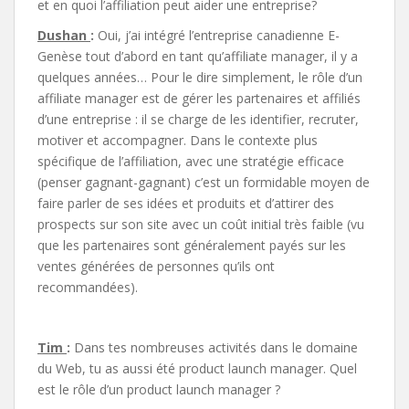
et en quoi l’affiliation peut aider une entreprise?
Dushan
:
Oui, j’ai intégré l’entreprise canadienne E-
Genèse tout d’abord en tant qu’affiliate manager, il y a
quelques années… Pour le dire simplement, le rôle d’un
affiliate manager est de gérer les partenaires et affiliés
d’une entreprise : il se charge de les identifier, recruter,
motiver et accompagner. Dans le contexte plus
spécifique de l’affiliation, avec une stratégie efficace
(penser gagnant-gagnant) c’est un formidable moyen de
faire parler de ses idées et produits et d’attirer des
prospects sur son site avec un coût initial très faible (vu
que les partenaires sont généralement payés sur les
ventes générées de personnes qu’ils ont
recommandées).
Tim
:
Dans tes nombreuses activités dans le domaine
du Web, tu as aussi été product launch manager. Quel
est le rôle d’un product launch manager ?