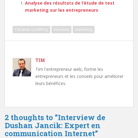
Analyse des résultats de l’étude de test
marketing sur les entrepreneurs
Christian Godefroy
Interview
marketing
TIM
Tim l'entrepreneur web, forme les
entrepreneurs et les conseils pour améliorer
leurs bénéfices.
2 thoughts to “Interview de
Dushan Jancik: Expert en
communication Internet”