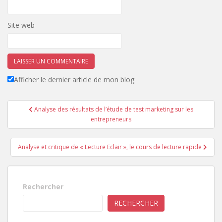
Site web
Afficher le dernier article de mon blog
Navigation
Analyse des résultats de l’étude de test marketing sur les
de
entrepreneurs
l’article
Analyse et critique de « Lecture Eclair », le cours de lecture rapide
Rechercher
RECHERCHER