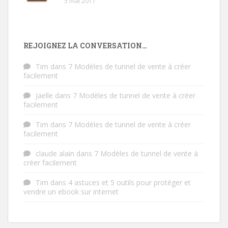
5 mai 2017
REJOIGNEZ LA CONVERSATION…
Tim
dans
7 Modèles de tunnel de vente à créer
facilement
Jaelle
dans
7 Modèles de tunnel de vente à créer
facilement
Tim
dans
7 Modèles de tunnel de vente à créer
facilement
claude alain
dans
7 Modèles de tunnel de vente à
créer facilement
Tim
dans
4 astuces et 5 outils pour protéger et
vendre un ebook sur internet