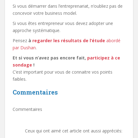
Si vous démarrer dans l’entreprenariat, n’oubliez pas de
concevoir votre business model.
Si vous êtes entrepreneur vous devez adopter une
approche systématique.
Pensez
à
regarder les résultats de l’étude
abordé
par Dushan
.
Et si vous n’avez pas encore fait,
participez à ce
sondage
!
C’est important pour vous de connaitre vos points
faibles.
Commentaires
Commentaires
Ceux qui ont aimé cet article ont aussi appréciés: