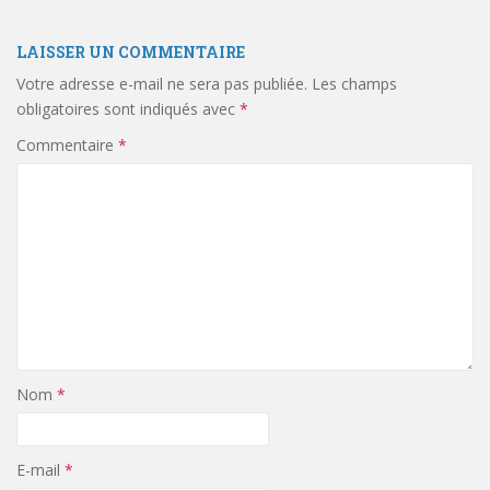
LAISSER UN COMMENTAIRE
Votre adresse e-mail ne sera pas publiée.
Les champs
obligatoires sont indiqués avec
*
Commentaire
*
Nom
*
E-mail
*