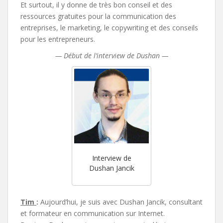
Et surtout, il y donne de très bon conseil et des
ressources gratuites pour la communication des
entreprises, le marketing, le copywriting et des conseils
pour les entrepreneurs.
— Début de l’interview de Dushan —
Interview de
Dushan Jancik
Tim
:
Aujourd’hui, je suis avec Dushan Jancik, consultant
et formateur en communication sur Internet.