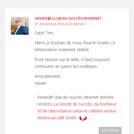
XAVIER@ CLUB DU SUCCÈS INTERNET
21 décembre 2012 à 2 h 46 min
Salut Tim,
Merci à Dushan de nous fournir toutes ce
information vraiment utilent.
Pour réussir sur le web, il faut toujours
s’entourer et suivre les meilleurs.
Amicalement,
Xavier
Xavier@ club du succès Internet Articles
récents..
Le secret du succès, du bonheur
et de l’abondance selon le célèbre acteur
Américain Will Smith
RÉPONDRE