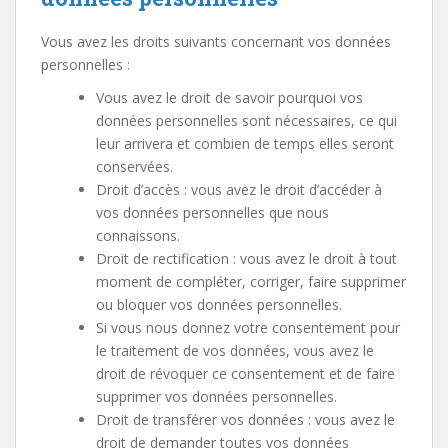
Vous avez les droits suivants concernant vos données
personnelles :
Vous avez le droit de savoir pourquoi vos
données personnelles sont nécessaires, ce qui
leur arrivera et combien de temps elles seront
conservées.
Droit d’accès : vous avez le droit d’accéder à
vos données personnelles que nous
connaissons.
Droit de rectification : vous avez le droit à tout
moment de compléter, corriger, faire supprimer
ou bloquer vos données personnelles.
Si vous nous donnez votre consentement pour
le traitement de vos données, vous avez le
droit de révoquer ce consentement et de faire
supprimer vos données personnelles.
Droit de transférer vos données : vous avez le
droit de demander toutes vos données