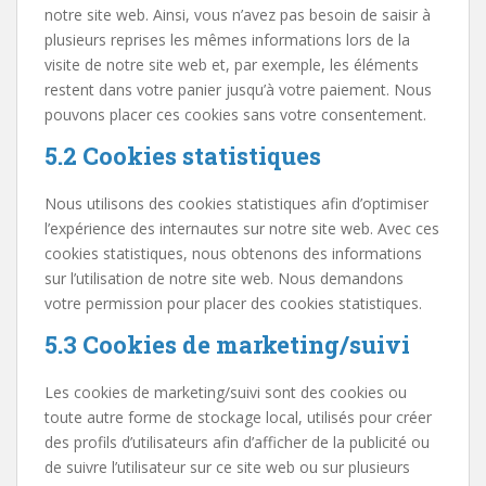
notre site web. Ainsi, vous n’avez pas besoin de saisir à
plusieurs reprises les mêmes informations lors de la
visite de notre site web et, par exemple, les éléments
restent dans votre panier jusqu’à votre paiement. Nous
pouvons placer ces cookies sans votre consentement.
5.2 Cookies statistiques
Nous utilisons des cookies statistiques afin d’optimiser
l’expérience des internautes sur notre site web. Avec ces
cookies statistiques, nous obtenons des informations
sur l’utilisation de notre site web. Nous demandons
votre permission pour placer des cookies statistiques.
5.3 Cookies de marketing/suivi
Les cookies de marketing/suivi sont des cookies ou
toute autre forme de stockage local, utilisés pour créer
des profils d’utilisateurs afin d’afficher de la publicité ou
de suivre l’utilisateur sur ce site web ou sur plusieurs