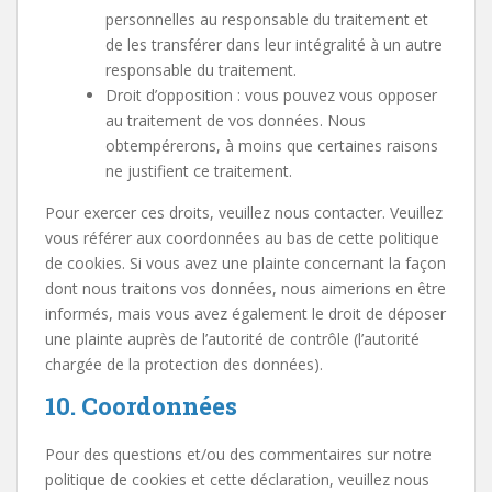
personnelles au responsable du traitement et
de les transférer dans leur intégralité à un autre
responsable du traitement.
Droit d’opposition : vous pouvez vous opposer
au traitement de vos données. Nous
obtempérerons, à moins que certaines raisons
ne justifient ce traitement.
Pour exercer ces droits, veuillez nous contacter. Veuillez
vous référer aux coordonnées au bas de cette politique
de cookies. Si vous avez une plainte concernant la façon
dont nous traitons vos données, nous aimerions en être
informés, mais vous avez également le droit de déposer
une plainte auprès de l’autorité de contrôle (l’autorité
chargée de la protection des données).
10. Coordonnées
Pour des questions et/ou des commentaires sur notre
politique de cookies et cette déclaration, veuillez nous