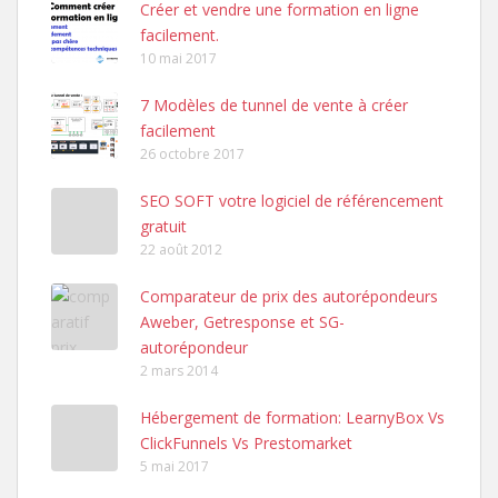
Créer et vendre une formation en ligne
facilement.
10 mai 2017
7 Modèles de tunnel de vente à créer
facilement
26 octobre 2017
SEO SOFT votre logiciel de référencement
gratuit
22 août 2012
Comparateur de prix des autorépondeurs
Aweber, Getresponse et SG-
autorépondeur
2 mars 2014
Hébergement de formation: LearnyBox Vs
ClickFunnels Vs Prestomarket
5 mai 2017