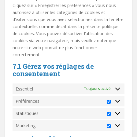
cliquez sur « Enregistrer les préférences » vous nous
autorisez à utiliser les catégories de cookies et
d’extensions que vous avez sélectionnés dans la fenêtre
contextuelle, comme décrit dans la présente politique
de cookies. Vous pouvez désactiver l’utilisation des
cookies via votre navigateur, mais veuillez noter que
notre site web pourrait ne plus fonctionner
correctement.
7.1 Gérez vos réglages de
consentement
Essentiel
Toujours activé
Préférences
Préférence
Statistiques
Statistique
Marketing
Marketing