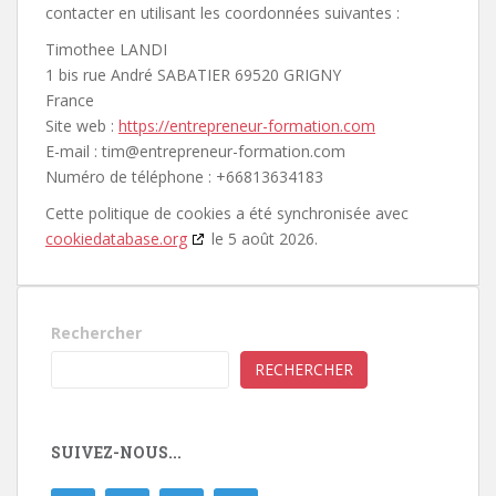
contacter en utilisant les coordonnées suivantes :
Timothee LANDI
1 bis rue André SABATIER 69520 GRIGNY
France
Site web :
https://entrepreneur-formation.com
E-mail :
tim@
entrepreneur-formation.com
Numéro de téléphone : +66813634183
Cette politique de cookies a été synchronisée avec
cookiedatabase.org
le 5 août 2026.
Rechercher
RECHERCHER
SUIVEZ-NOUS...