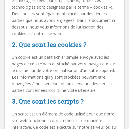
technologies liées (par simplification, toutes ces
technologies sont désignées par le terme « cookies »).
Des cookies sont également placés par des tierces
parties que nous avons engagées. Dans le document ci-
dessous, nous vous informons de l’utilisation des
cookies sur notre site web.
2. Que sont les cookies ?
Un cookie est un petit fichier simple envoyé avec les
pages de ce site web et stocké par votre navigateur sur
le disque dur de votre ordinateur ou d’un autre appareil.
Les informations qui y sont stockées peuvent être
renvoyées à nos serveurs ou aux serveurs des tierces
parties concernées lors d’une visite ultérieure.
3. Que sont les scripts ?
Un script est un élément de code utilisé pour que notre
site web fonctionne correctement et de manière
interactive. Ce code est exécuté sur notre serveur ou sur