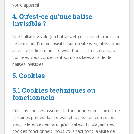
votre appareil.
4. Qu’est-ce qu’une balise
invisible ?
Une balise invisible (ou balise web) est un petit morceau
de texte ou d’image invisible sur un site web, utilisé pour
suivre le trafic sur un site web. Pour ce faire, diverses
données vous concernant sont stockées à l’aide de
balises invisibles.
5. Cookies
5.1 Cookies techniques ou
fonctionnels
Certains cookies assurent le fonctionnement correct de
certaines parties du site web et la prise en compte de
vos préférences en tant qu’utilisateur. En plaçant des
cookies fonctionnels, nous vous facilitons la visite de