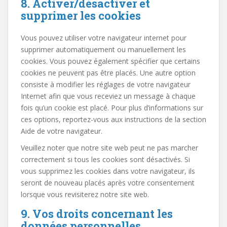
8. Activer/désactiver et
supprimer les cookies
Vous pouvez utiliser votre navigateur internet pour
supprimer automatiquement ou manuellement les
cookies. Vous pouvez également spécifier que certains
cookies ne peuvent pas être placés. Une autre option
consiste à modifier les réglages de votre navigateur
Internet afin que vous receviez un message à chaque
fois qu’un cookie est placé. Pour plus d’informations sur
ces options, reportez-vous aux instructions de la section
Aide de votre navigateur.
Veuillez noter que notre site web peut ne pas marcher
correctement si tous les cookies sont désactivés. Si
vous supprimez les cookies dans votre navigateur, ils
seront de nouveau placés après votre consentement
lorsque vous revisiterez notre site web.
9. Vos droits concernant les
données personnelles