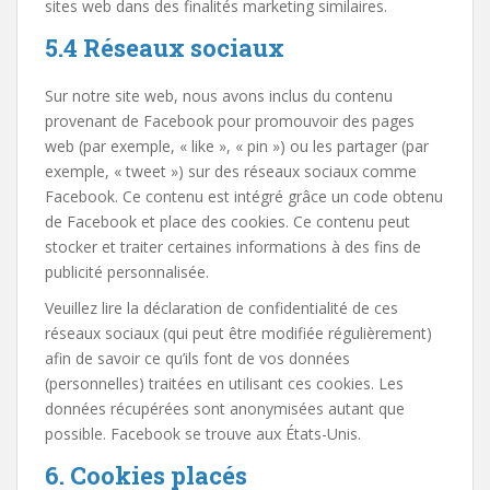
sites web dans des finalités marketing similaires.
5.4 Réseaux sociaux
Sur notre site web, nous avons inclus du contenu
provenant de Facebook pour promouvoir des pages
web (par exemple, « like », « pin ») ou les partager (par
exemple, « tweet ») sur des réseaux sociaux comme
Facebook. Ce contenu est intégré grâce un code obtenu
de Facebook et place des cookies. Ce contenu peut
stocker et traiter certaines informations à des fins de
publicité personnalisée.
Veuillez lire la déclaration de confidentialité de ces
réseaux sociaux (qui peut être modifiée régulièrement)
afin de savoir ce qu’ils font de vos données
(personnelles) traitées en utilisant ces cookies. Les
données récupérées sont anonymisées autant que
possible. Facebook se trouve aux États-Unis.
6. Cookies placés