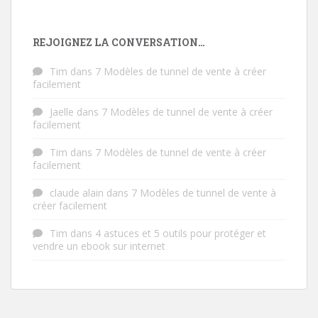
REJOIGNEZ LA CONVERSATION…
Tim
dans
7 Modèles de tunnel de vente à créer
facilement
Jaelle
dans
7 Modèles de tunnel de vente à créer
facilement
Tim
dans
7 Modèles de tunnel de vente à créer
facilement
claude alain
dans
7 Modèles de tunnel de vente à
créer facilement
Tim
dans
4 astuces et 5 outils pour protéger et
vendre un ebook sur internet