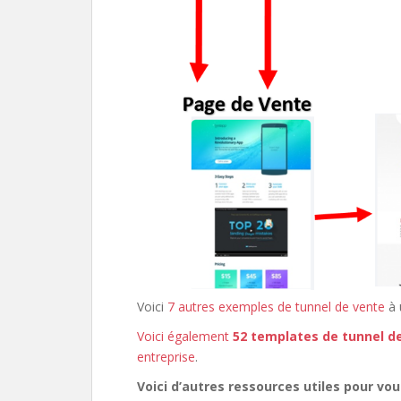
Voici
7 autres exemples de tunnel de vente
à 
Voici également
52 templates de tunnel d
entreprise
.
Voici d’autres ressources utiles pour vou