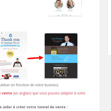
utiliser en fonction de votre business.
e vente
(en anglais) que vous pouvez adapter à votre
s aider à créer votre tunnel de vente :