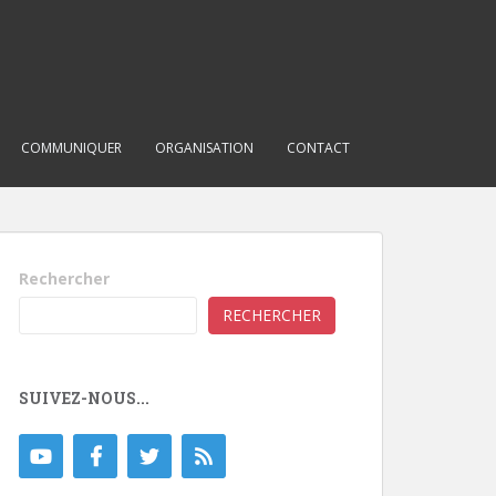
COMMUNIQUER
ORGANISATION
CONTACT
Rechercher
RECHERCHER
SUIVEZ-NOUS...