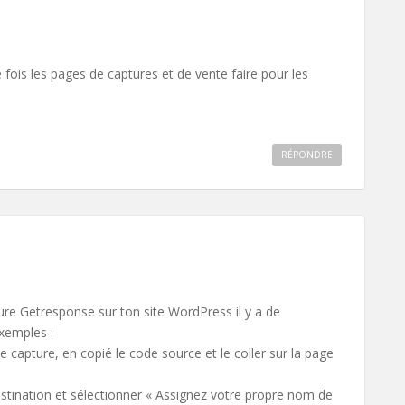
fois les pages de captures et de vente faire pour les
RÉPONDRE
ure Getresponse sur ton site WordPress il y a de
xemples :
 capture, en copié le code source et le coller sur la page
stination et sélectionner « Assignez votre propre nom de