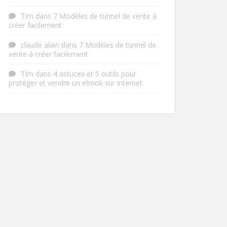
Tim
dans
7 Modèles de tunnel de vente à
créer facilement
claude alain
dans
7 Modèles de tunnel de
vente à créer facilement
Tim
dans
4 astuces et 5 outils pour
protéger et vendre un ebook sur internet