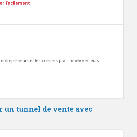
éer facilement
entrepreneurs et les conseils pour améliorer leurs
r un tunnel de vente avec