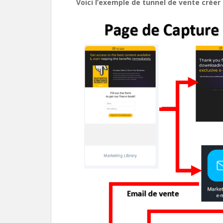
Voici l’exemple de tunnel de vente crée