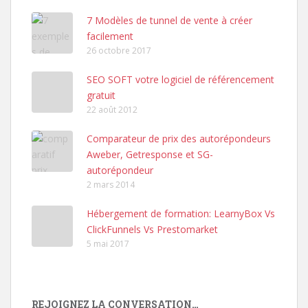
7 Modèles de tunnel de vente à créer
facilement
26 octobre 2017
SEO SOFT votre logiciel de référencement
gratuit
22 août 2012
Comparateur de prix des autorépondeurs
Aweber, Getresponse et SG-
autorépondeur
2 mars 2014
Hébergement de formation: LearnyBox Vs
ClickFunnels Vs Prestomarket
5 mai 2017
REJOIGNEZ LA CONVERSATION…