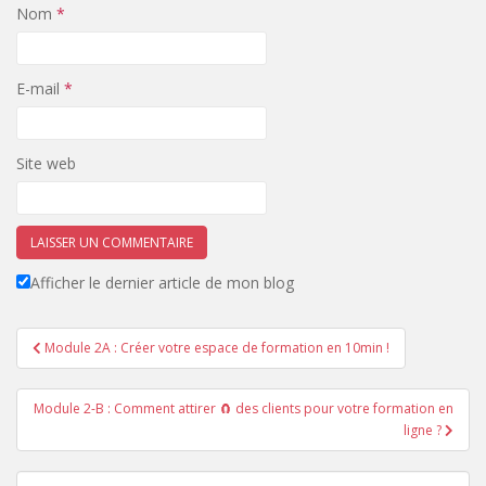
Nom
*
E-mail
*
Site web
Afficher le dernier article de mon blog
Navigation
Module 2A : Créer votre espace de formation en 10min !
de
l’article
Module 2-B : Comment attirer 🧲 des clients pour votre formation en
ligne ?