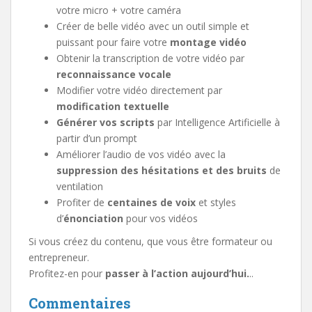
votre micro + votre caméra
Créer de belle vidéo avec un outil simple et
puissant pour faire votre
montage vidéo
Obtenir la transcription de votre vidéo par
reconnaissance vocale
Modifier votre vidéo directement par
modification textuelle
Générer vos scripts
par Intelligence Artificielle à
partir d’un prompt
Améliorer l’audio de vos vidéo avec la
suppression des hésitations et des bruits
de
ventilation
Profiter de
centaines de voix
et styles
d’
énonciation
pour vos vidéos
Si vous créez du contenu, que vous être formateur ou
entrepreneur.
Profitez-en pour
passer à l’action aujourd’hui.
..
Commentaires