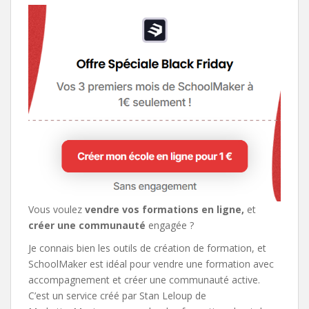
Vous voulez
vendre vos formations en ligne,
et
créer une communauté
engagée ?
Je connais bien les outils de création de formation, et
SchoolMaker est idéal pour vendre une formation avec
accompagnement et créer une communauté active.
C’est un service créé par Stan Leloup de