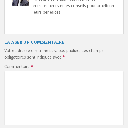
entrepreneurs et les conseils pour améliorer
leurs bénéfices.
LAISSER UN COMMENTAIRE
Votre adresse e-mail ne sera pas publiée.
Les champs
obligatoires sont indiqués avec
*
Commentaire
*