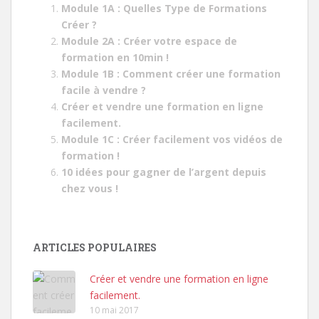
:
Module 1A : Quelles Type de Formations
Créer ?
Module 2A : Créer votre espace de
formation en 10min !
Module 1B : Comment créer une formation
facile à vendre ?
Créer et vendre une formation en ligne
facilement.
Module 1C : Créer facilement vos vidéos de
formation !
10 idées pour gagner de l’argent depuis
chez vous !
ARTICLES POPULAIRES
Créer et vendre une formation en ligne
facilement.
10 mai 2017