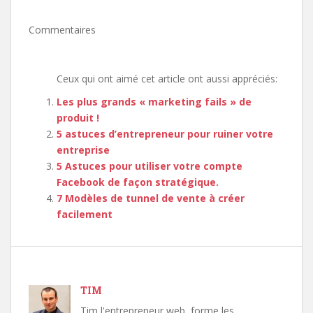
Commentaires
Ceux qui ont aimé cet article ont aussi appréciés:
Les plus grands « marketing fails » de
produit !
5 astuces d’entrepreneur pour ruiner votre
entreprise
5 Astuces pour utiliser votre compte
Facebook de façon stratégique.
7 Modèles de tunnel de vente à créer
facilement
TIM
Tim l'entrepreneur web, forme les