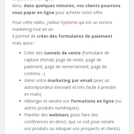
Ainsi,
dans quelques minutes, vos clients pourrons
vous payer en ligne
pour acheter votre offre.
Pour cette vidéo, j’utilise
Systeme
qui est un service
marketing tout en un.
Il permet de
créer des formulaires de paiement
mais aussi :
Créer des
tunnels de vente
(formulaire de
capture d’email, page de vente, page de
paiement, page de remerciement, page de
contenu…)
Gérer votre
marketing par email
(avec un
autorépondeur innovant et très facile à prendre
en main)
Héberger et vendre vos
formations en ligne
(ou
autres produits numériques)
Planifier des
webinars
(pour faire des
conférences en direct, que ce soit pour vendre
vos produits ou éduquer vos prospects et clients)