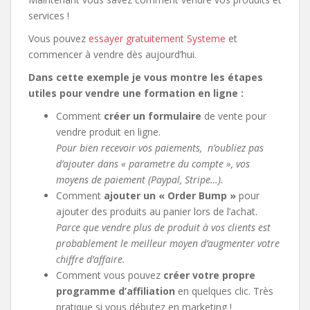
services !
Vous pouvez
essayer gratuitement Systeme
et
commencer à vendre dès aujourd’hui.
Dans cette exemple je vous montre les étapes
utiles pour vendre une formation en ligne :
Comment
créer un formulaire
de vente pour
vendre produit en ligne.
Pour bien recevoir vos paiements, n’oubliez pas
d’ajouter dans « parametre du compte », vos
moyens de paiement (Paypal, Stripe…).
Comment
ajouter un « Order Bump »
pour
ajouter des produits au panier lors de l’achat.
Parce que vendre plus de produit à vos clients est
probablement le meilleur moyen d’augmenter votre
chiffre d’affaire.
Comment vous pouvez
créer votre propre
programme d’affiliation
en quelques clic. Très
pratique si vous débutez en marketing !