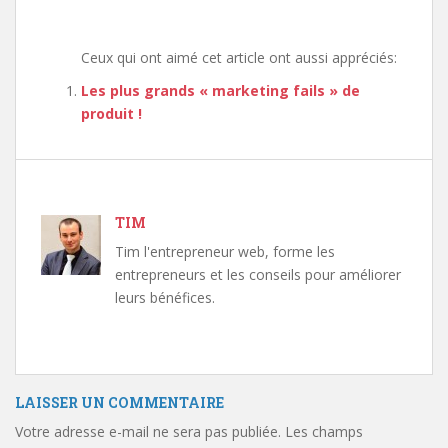
Ceux qui ont aimé cet article ont aussi appréciés:
Les plus grands « marketing fails » de
produit !
TIM
Tim l'entrepreneur web, forme les
entrepreneurs et les conseils pour améliorer
leurs bénéfices.
LAISSER UN COMMENTAIRE
Votre adresse e-mail ne sera pas publiée.
Les champs