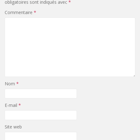
obligatoires sont indiqués avec
*
Commentaire
*
Nom
*
E-mail
*
Site web