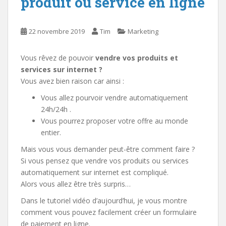
produit ou service en ligne
22 novembre 2019
Tim
Marketing
Vous rêvez de pouvoir
vendre vos produits et
services sur internet ?
Vous avez bien raison car ainsi :
Vous allez pourvoir vendre automatiquement
24h/24h .
Vous pourrez proposer votre offre au monde
entier.
Mais vous vous demander peut-être comment faire ?
Si vous pensez que vendre vos produits ou services
automatiquement sur internet est compliqué.
Alors vous allez être très surpris…
Dans le tutoriel vidéo d’aujourd’hui, je vous montre
comment vous pouvez facilement créer un formulaire
de paiement en ligne.