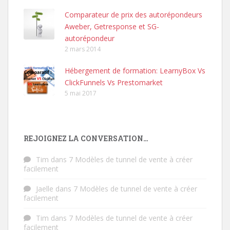
Comparateur de prix des autorépondeurs
Aweber, Getresponse et SG-
autorépondeur
2 mars 2014
Hébergement de formation: LearnyBox Vs
ClickFunnels Vs Prestomarket
5 mai 2017
REJOIGNEZ LA CONVERSATION…
Tim
dans
7 Modèles de tunnel de vente à créer
facilement
Jaelle
dans
7 Modèles de tunnel de vente à créer
facilement
Tim
dans
7 Modèles de tunnel de vente à créer
facilement