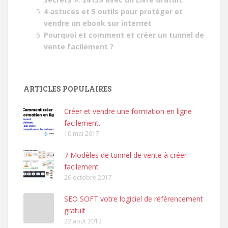
4 astuces et 5 outils pour protéger et
vendre un ebook sur internet
Pourquoi et comment et créer un tunnel de
vente facilement ?
ARTICLES POPULAIRES
Créer et vendre une formation en ligne
facilement.
10 mai 2017
7 Modèles de tunnel de vente à créer
facilement
26 octobre 2017
SEO SOFT votre logiciel de référencement
gratuit
22 août 2012