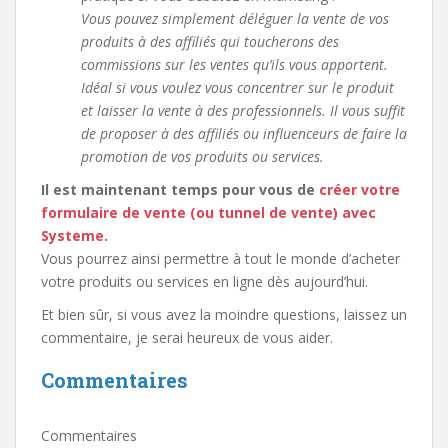
Vous pouvez simplement déléguer la vente de vos
produits à des affiliés qui toucherons des
commissions sur les ventes qu’ils vous apportent.
Idéal si vous voulez vous concentrer sur le produit
et laisser la vente à des professionnels. Il vous suffit
de proposer à des affiliés ou influenceurs de faire la
promotion de vos produits ou services.
Il est maintenant temps pour vous de
créer votre
formulaire de vente (ou tunnel de vente) avec
Systeme
.
Vous pourrez ainsi permettre à tout le monde d’acheter
votre produits ou services en ligne dès aujourd’hui.
Et bien sûr, si vous avez la moindre questions, laissez un
commentaire, je serai heureux de vous aider.
Commentaires
Commentaires