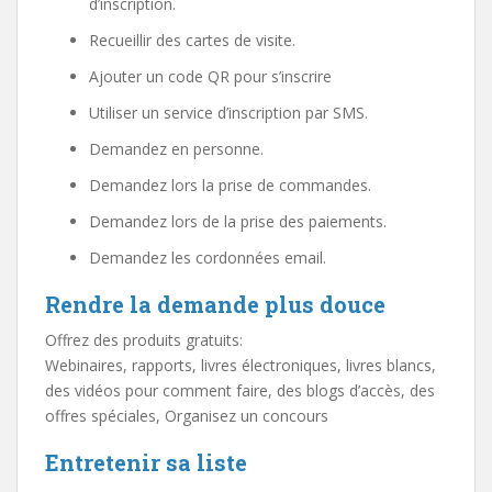
d’inscription.
Recueillir des cartes de visite.
Ajouter un code QR pour s’inscrire
Utiliser un service d’inscription par SMS.
Demandez en personne.
Demandez lors la prise de commandes.
Demandez lors de la prise des paiements.
Demandez les cordonnées email.
Rendre la demande plus douce
Offrez des produits gratuits:
Webinaires, rapports, livres électroniques, livres blancs,
des vidéos pour comment faire, des blogs d’accès, des
offres spéciales, Organisez un concours
Entretenir sa liste