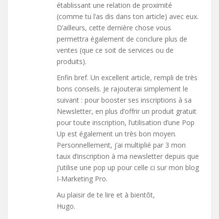
établissant une relation de proximité
(comme tu l’as dis dans ton article) avec eux.
D’ailleurs, cette dernière chose vous
permettra également de conclure plus de
ventes (que ce soit de services ou de
produits).
Enfin bref. Un excellent article, rempli de très
bons conseils. Je rajouterai simplement le
suivant : pour booster ses inscriptions à sa
Newsletter, en plus d’offrir un produit gratuit
pour toute inscription, l’utilisation d’une Pop
Up est également un très bon moyen.
Personnellement, j’ai multiplié par 3 mon
taux d’inscription à ma newsletter depuis que
j’utilise une pop up pour celle ci sur mon blog
I-Marketing Pro.
Au plaisir de te lire et à bientôt,
Hugo.