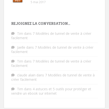
5 mai 2017
REJOIGNEZ LA CONVERSATION…
Tim
dans
7 Modèles de tunnel de vente à créer
facilement
Jaelle
dans
7 Modèles de tunnel de vente à créer
facilement
Tim
dans
7 Modèles de tunnel de vente à créer
facilement
claude alain
dans
7 Modèles de tunnel de vente à
créer facilement
Tim
dans
4 astuces et 5 outils pour protéger et
vendre un ebook sur internet