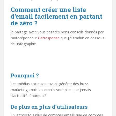
Comment créer une liste
d’email facilement en partant
de zéro ?
Je partage avec vous ces très bons conseils donnés par
l’autorépondeur
Getresponse
que j’ai traduit en dessous
de l’infographie.
Pourquoi ?
Les médias sociaux peuvent générer des buzz
marketing, mais les emails sont plus que jamais
d’actualité. Pourquoi?
De plus en plus d’utilisateurs
Il y a trois fois plus de comptes emails que de comptes