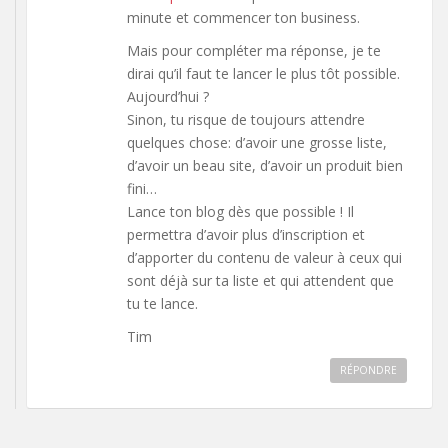
minute et commencer ton business.
Mais pour compléter ma réponse, je te
dirai qu’il faut te lancer le plus tôt possible.
Aujourd’hui ?
Sinon, tu risque de toujours attendre
quelques chose: d’avoir une grosse liste,
d’avoir un beau site, d’avoir un produit bien
fini…
Lance ton blog dès que possible ! Il
permettra d’avoir plus d’inscription et
d’apporter du contenu de valeur à ceux qui
sont déjà sur ta liste et qui attendent que
tu te lance.
Tim
RÉPONDRE