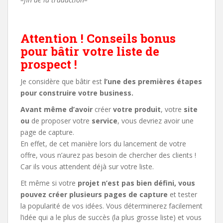
Attention ! Conseils bonus
pour bâtir votre liste de
prospect !
Je considère que bâtir est
l’une des premières étapes
pour construire votre business.
Avant même d’avoir
créer
votre produit
, votre
site
ou
de proposer votre
service
, vous devriez avoir une
page de capture.
En effet, de cet manière lors du lancement de votre
offre, vous n’aurez pas besoin de chercher des clients !
Car ils vous attendent déjà sur votre liste.
Et même si votre
projet n’est pas bien défini, vous
pouvez créer plusieurs pages de capture
et tester
la popularité de vos idées. Vous déterminerez facilement
l’idée qui a le plus de succès (la plus grosse liste) et vous