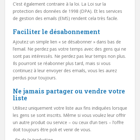
C’est également contraire à la loi. La Loi sur la
protection des données de 1998 (DPA). Et les services
de gestion des emails (EMS) rendent cela très facile.
Faciliter le désabonnement
Ajoutez un simple lien « se désabonner » dans bas de
l’email. Ne perdez pas votre temps avec des gens qui ne
sont pas intéressés. Ne perdez pas leur temps non plus.
Ils pourront se réabonner plus tard, mais si vous
continuez à leur envoyer des emails, vous les aurez
perdus pour toujours.
Ne jamais partager ou vendre votre
liste
Utilisez uniquement votre liste aux fins indiquées lorsque
les gens se sont inscrits. Même si vous voulez leur offrir
un autre produit ou service – ou ceux d’un tiers – l’offre
doit toujours être poli et venir de vous.
–fin de la traduction–