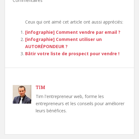
Commentaires
Ceux qui ont aimé cet article ont aussi appréciés:
[infographie] Comment vendre par email ?
[infographie] Comment utiliser un
AUTORÉPONDEUR ?
Bâtir votre liste de prospect pour vendre !
TIM
Tim l'entrepreneur web, forme les
entrepreneurs et les conseils pour améliorer
leurs bénéfices.