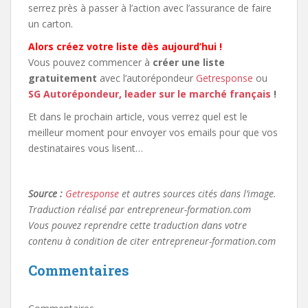
serrez près à passer à l’action avec l’assurance de faire
un carton.
Alors créez votre liste dès aujourd’hui !
Vous pouvez commencer à
créer une liste
gratuitement
avec l’autorépondeur
Getresponse
ou
SG Autorépondeur, leader sur le marché français
!
Et dans le prochain article, vous verrez quel est le
meilleur moment pour envoyer vos emails pour que vos
destinataires vous lisent…
Source :
Getresponse
et autres sources cités dans l’image.
Traduction réalisé par entrepreneur-formation.com
Vous pouvez reprendre cette traduction dans votre
contenu à condition de citer entrepreneur-formation.com
Commentaires