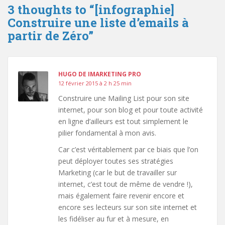
3 thoughts to “[infographie]
Construire une liste d’emails à
partir de Zéro”
HUGO DE IMARKETING PRO
12 février 2015 à 2 h 25 min
Construire une Mailing List pour son site
internet, pour son blog et pour toute activité
en ligne d’ailleurs est tout simplement le
pilier fondamental à mon avis.
Car c’est véritablement par ce biais que l’on
peut déployer toutes ses stratégies
Marketing (car le but de travailler sur
internet, c’est tout de même de vendre !),
mais également faire revenir encore et
encore ses lecteurs sur son site internet et
les fidéliser au fur et à mesure, en