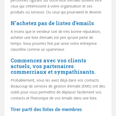
personnes figurant sur votre liste d’emails doivent être
ceux qui s’intéressent à votre organisation et ses
produits ou services. Ou ceux qui pourraient le devenir.
N’achetez pas de listes d’emails
A moins que le vendeur soit de très bonne réputation,
acheter une liste d’emails est pire qu’une perte de
temps. Vous pourriez finir par avoir votre entreprise
classifiée comme un spammeur.
Commencez avec vos clients
actuels, vos partenaires
commerciaux et sympathisants.
Probablement, vous les avez déjà dans vos contacts.
Beaucoup de services de gestion d’emails (EMS) ont des
outils pour vous permettre de déplacer facilement vos
contacts et l’historique de vos emails dans une liste.
Tirer parti des listes de membres