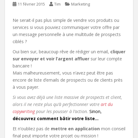
11 février 2015
Tim
Marketing
Ne serait-il pas plus simple de vendre vos produits ou
services si vous pouviez communiquer votre offre par
un message personnelle à une multitude de prospects
ciblés ?
Oui bien sur, beaucoup rêve de rédiger un email,
cliquer
sur envoyer et voir l’argent affluer
sur leur compte
bancaire !
Mais malheureusement, vous n’avez peut être pas
encore de liste d’emails de prospects ou de clients près
à vous payer.
Si vous avez déjà une liste massive de prospects et client,
alors il ne reste plus qu’à perfectionner votre
art du
copywriting
pour les pousser à l’action.
Sinon,
découvrez comment bâtir votre liste…
Et n’oubliez pas de
mettre en application
mon conseil
final peut importe votre projet ou mission !