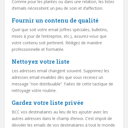
Comme pour les plantes ou dans une relation, les listes
d’emails nécessitent un peu de soin et d’affection.
Fournir un contenu de qualité
Quel que soit votre email (offres spéciales, bulletins,
mises à jour de l’entreprise, etc.), assurez-vous que
votre contenu soit pertinent. Rédigez de manière
professionnelle et formatée.
Nettoyez votre liste
Les adresses email changent souvent. Supprimez les
adresses email invalides dès que vous recevez un
message “non distribuable”. Faites de cette tactique de
nettoyage votre routine.
Gardez votre liste privée
BCC vos destinataires au lieu de les ajouter avec les
autres adresses dans le champ d’envoi. C’est impoli de
dévoiler les emails de vos destinataires à tout le monde.