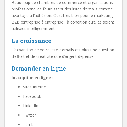
Beaucoup de chambres de commerce et organisations
professionnelles fournissent des listes d’emails comme
avantage à l’adhésion. C’est très bien pour le marketing
B2B (entreprise à entreprise), à condition qu’elles soient
utilisées intelligemment.
La croissance
L’expansion de votre liste d’emails est plus une question
d’effort et de créativité que d’argent dépensé.
Demander en ligne
Inscription en ligne :
Sites Internet
Facebook
LinkedIn
Twitter
Tumblr