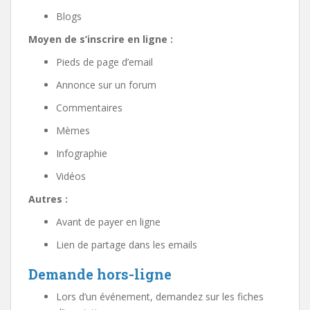
Blogs
Moyen de s’inscrire en ligne :
Pieds de page d’email
Annonce sur un forum
Commentaires
Mèmes
Infographie
Vidéos
Autres :
Avant de payer en ligne
Lien de partage dans les emails
Demande hors-ligne
Lors d’un événement, demandez sur les fiches