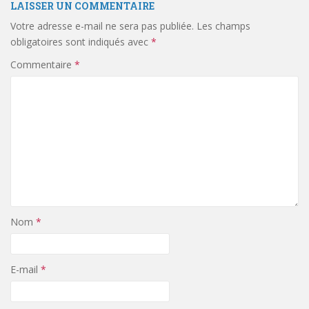
LAISSER UN COMMENTAIRE
Votre adresse e-mail ne sera pas publiée.
Les champs
obligatoires sont indiqués avec
*
Commentaire
*
Nom
*
E-mail
*