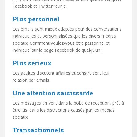
Facebook et Twitter réunis.
Plus personnel
Les emails sont mieux adaptés pour des conversations
individuelles et personnalisées que les divers médias
sociaux. Comment voulez-vous être personnel et
individuel sur la page Facebook de quelqu’un?
Plus sérieux
Les adultes discutent affaires et construisent leur
relation par emails.
Une attention saisissante
Les messages arrivent dans la boîte de réception, prêt à
être lus, sans les distractions causés par les médias
sociaux.
Transactionnels