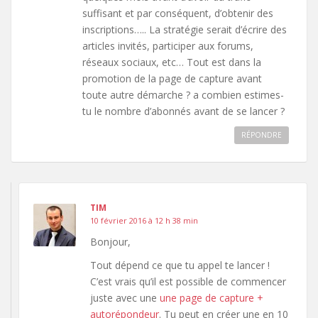
suffisant et par conséquent, d’obtenir des
inscriptions….. La stratégie serait d’écrire des
articles invités, participer aux forums,
réseaux sociaux, etc… Tout est dans la
promotion de la page de capture avant
toute autre démarche ? a combien estimes-
tu le nombre d’abonnés avant de se lancer ?
RÉPONDRE
TIM
10 février 2016 à 12 h 38 min
Bonjour,
Tout dépend ce que tu appel te lancer !
C’est vrais qu’il est possible de commencer
juste avec une
une page de capture +
autorépondeur
. Tu peut en créer une en 10